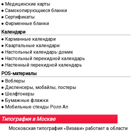
Медицинские карты
Самокопирующиеся бланки
Сертификаты
Фирменные бланки
Календари
Карманные календари
Квартальные календари
Настольный календарь-домик
Настольный перекидной календарь
Настенный перекидной календарь
POS-материалы
Воблеры
Диспенсеры, мобайлы, постеры
Шелфтокеры
Бумажные флажки
Мобильные стенды Ролл Ап
Типография в Москве
Московская типография «Визави» работает в области