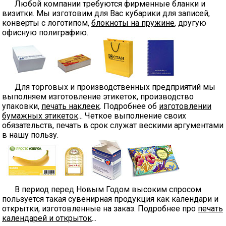
Любой компании требуются фирменные бланки и
визитки. Мы изготовим для Вас кубарики для записей,
конверты с логотипом,
блокноты на пружине
, другую
офисную полиграфию.
Для торговых и производственных предприятий мы
выполняем изготовление этикеток, производство
упаковки,
печать наклеек
. Подробнее об
изготовлении
бумажных этикеток
... Четкое выполнение своих
обязательств, печать в срок служат вескими аргументами
в нашу пользу.
В период перед Новым Годом высоким спросом
пользуется такая сувенирная продукция как календари и
открытки, изготовленные на заказ. Подробнее про
печать
календарей и открыток
...