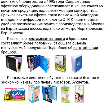
рекламной полиграфии с 1995 года. Современное
офсетное оборудование обеспечивает высшее качество
печатной продукции, недостижимое для конкурентов.
Срочная печать на офсете стала возможной благодаря
внедрению цифровой технологии CTP. Клиенты оценят
удобное расположение офиса с производством в Москве
на Варшавском шоссе, недалеко от метро Чертановская,
Варшавская.
Различные
рекламные каталоги
и брошюры
составляют более половины от общего объема
выпускаемой продукции. Подробнее об
изготовлении
брошюр...
Рекламные листовки и буклеты печатаем быстро и
экономно. Узнать про
печать листовок
,
буклетов...