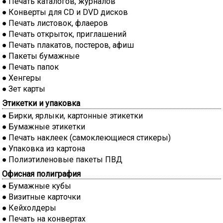
Печать каталогов, журналов
Конверты для CD и DVD дисков
Печать листовок, флаеров
Печать открыток, приглашений
Печать плакатов, постеров, афиш
Пакеты бумажные
Печать папок
Хенгеры
Зет карты
Этикетки и упаковка
Бирки, ярлыки, картонные этикетки
Бумажные этикетки
Печать наклеек (самоклеющиеся стикеры)
Упаковка из картона
Полиэтиленовые пакеты ПВД
Офисная полиграфия
Бумажные кубы
Визитные карточки
Кейхолдеры
Печать на конвертах