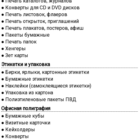
Печать каталогов, журналов
Конверты для CD и DVD дисков
Печать листовок, флаеров
Печать открыток, приглашений
Печать плакатов, постеров, афиш
Пакеты бумажные
Печать папок
Хенгеры
Зет карты
Этикетки и упаковка
Бирки, ярлыки, картонные этикетки
Бумажные этикетки
Наклейки (самоклеящиеся этикетки)
Упаковка из картона
Полиэтиленовые пакеты ПВД
Офисная полиграфия
Бумажные кубы
Визитные карточки
Кейхолдеры
Конверты