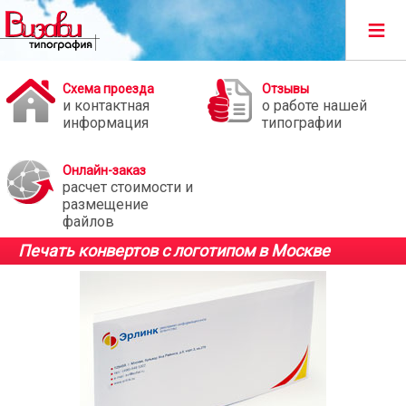
≡
Схема проезда
Отзывы
и контактная
о работе нашей
информация
типографии
Онлайн-заказ
расчет стоимости и
размещение
файлов
Печать конвертов с логотипом в Москве