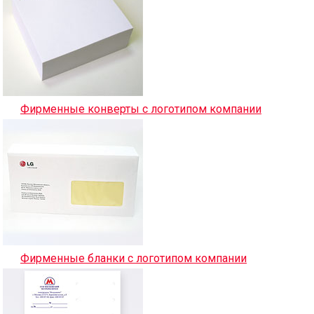
Фирменные конверты с логотипом компании
Фирменные бланки с логотипом компании