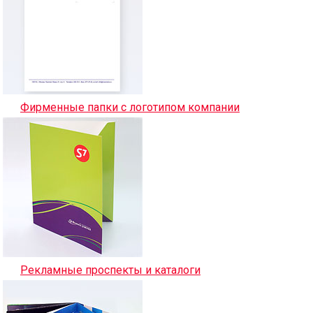
Фирменные папки с логотипом компании
Рекламные проспекты и каталоги