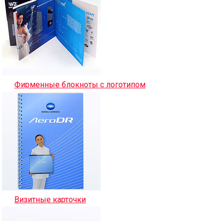
Фирменные блокноты с логотипом
Визитные карточки