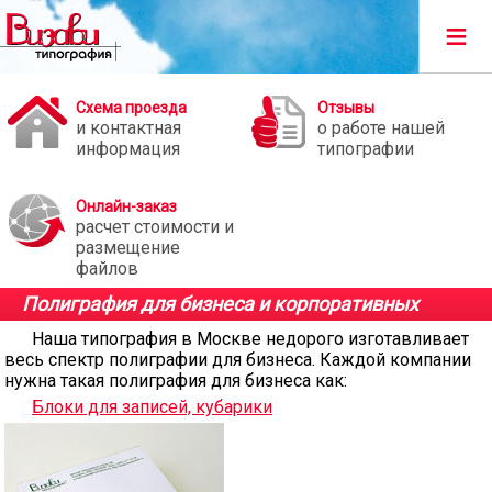
≡
Схема проезда
Отзывы
и контактная
о работе нашей
информация
типографии
Онлайн-заказ
расчет стоимости и
размещение
файлов
Полиграфия для бизнеса и корпоративных
клиентов
Наша типография в Москве недорого изготавливает
весь спектр полиграфии для бизнеса. Каждой компании
нужна такая полиграфия для бизнеса как:
Блоки для записей, кубарики