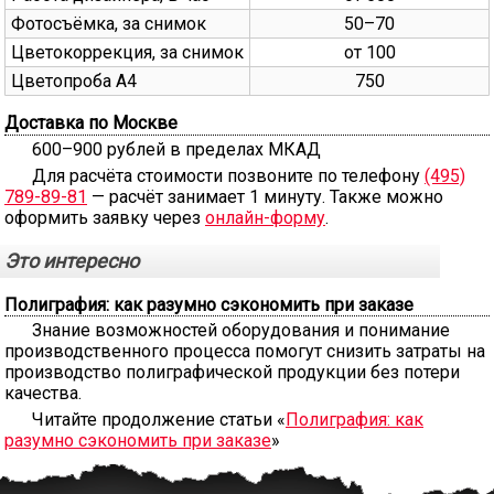
Фотосъёмка, за снимок
50–70
Цветокоррекция, за снимок
от 100
Цветопроба А4
750
Доставка по Москве
600–900 рублей в пределах МКАД
Для расчёта стоимости позвоните по телефону
(495)
789-89-81
— расчёт занимает 1 минуту. Также можно
оформить заявку через
онлайн-форму
.
Это интересно
Полиграфия: как разумно сэкономить при заказе
Знание возможностей оборудования и понимание
производственного процесса помогут снизить затраты на
производство полиграфической продукции без потери
качества.
Читайте продолжение статьи «
Полиграфия: как
разумно сэкономить при заказе
»