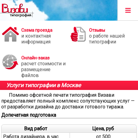
≡
Схема проезда
Отзывы
и контактная
о работе нашей
информация
типографии
Онлайн-заказ
расчет стоимости и
размещение
файлов
Услуги типографии в Москве
Помимо офсетной печати типография Визави
предоставляет полный комплекс сопутствующих услуг —
от разработки дизайна до доставки готового тиража.
Допечатная подготовка
Вид работ
Цена, руб
Работа дизайнера, в час
от 500