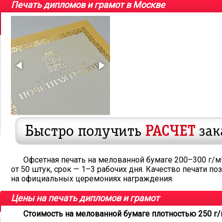
Печать дипломов и грамот в Москве
Офсетная печать на мелованной бумаге 200–300 г/м²
от 50 штук, срок — 1–3 рабочих дня. Качество печати 
на официальных церемониях награждения.
Цены на печать дипломов и грамот
Стоимость на мелованной бумаге плотностью 250 г/м