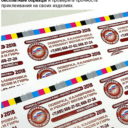
бесплатные образцы
и проверить прочность
приклеивания на своих изделиях.