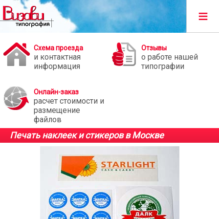
≡
Схема проезда
Отзывы
и контактная
о работе нашей
информация
типографии
Онлайн-заказ
расчет стоимости и
размещение
файлов
Печать наклеек и стикеров в Москве