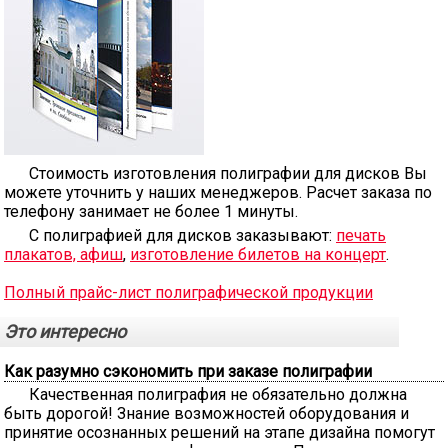
Стоимость изготовления полиграфии для дисков Вы
можете уточнить у наших менеджеров. Расчет заказа по
телефону занимает не более 1 минуты.
С полиграфией для дисков заказывают:
печать
плакатов, афиш
,
изготовление билетов на концерт
.
Полный прайс-лист полиграфической продукции
Это интересно
Как разумно сэкономить при заказе полиграфии
Качественная полиграфия не обязательно должна
быть дорогой! Знание возможностей оборудования и
принятие осознанных решений на этапе дизайна помогут