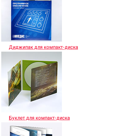
Диджипак для компакт-диска
Буклет для компакт-диска