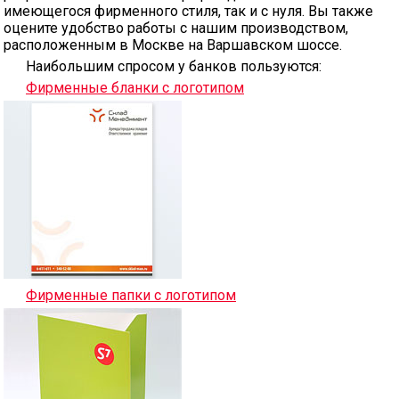
имеющегося фирменного стиля, так и с нуля. Вы также
оцените удобство работы с нашим производством,
расположенным в Москве на Варшавском шоссе.
Наибольшим спросом у банков пользуются:
Фирменные бланки с логотипом
Фирменные папки с логотипом