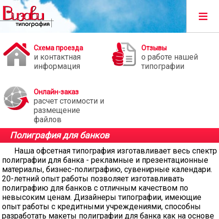
≡
Схема проезда
Отзывы
и контактная
о работе нашей
информация
типографии
Онлайн-заказ
расчет стоимости и
размещение
файлов
Полиграфия для банков
Наша офсетная типография изготавливает весь спектр
полиграфии для банка - рекламные и презентационные
материалы, бизнес-полиграфию, сувенирные календари.
20-летний опыт работы позволяет изготавливать
полиграфию для банков с отличным качеством по
невысоким ценам. Дизайнеры типографии, имеющие
опыт работы с кредитными учреждениями, способны
разработать макеты полиграфии для банка как на основе