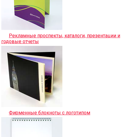
Рекламные проспекты, каталоги, презентации и
годовые отчеты
Фирменные блокноты с логотипом