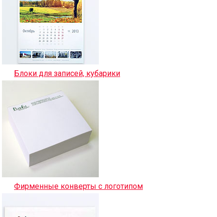
Блоки для записей, кубарики
Фирменные конверты с логотипом