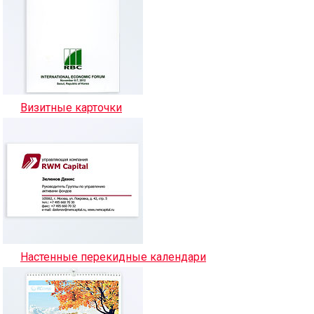
Визитные карточки
Настенные перекидные календари