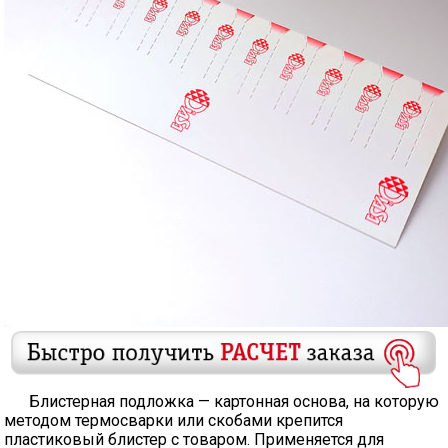
Блистерная подложка — картонная основа, на которую
методом термосварки или скобами крепится
пластиковый блистер с товаром. Применяется для