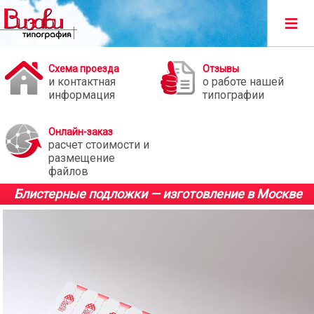
≡
Схема проезда
Отзывы
и контактная
о работе нашей
информация
типографии
Онлайн-заказ
расчет стоимости и
размещение
файлов
Блистерные подложки — изготовление в Москве