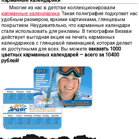
Карманные календарики
Многие из нас в детстве коллекционировали
карманные календарики
. Такая полиграфия подкупает нас
удобным размером, яркими картинками, глянцевым
покрытием. Неудивительно, что карманные календари
стали использовать для рекламы. В типографии Визави
действует выгодная акция на печать карманных
календариков с глянцевой ламинацией, которая делает
их доступными для всех. Вы можете
заказать 1000
цветных карманных календарей — всего за 10400
рублей!