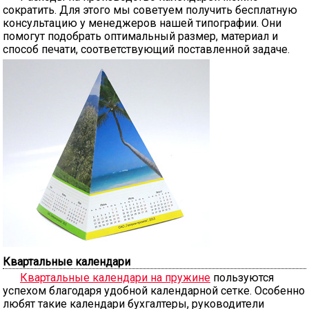
сократить. Для этого мы советуем получить бесплатную
консультацию у менеджеров нашей типографии. Они
помогут подобрать оптимальный размер, материал и
способ печати, соответствующий поставленной задаче.
Квартальные календари
Квартальные календари на пружине
пользуются
успехом благодаря удобной календарной сетке. Особенно
любят такие календари бухгалтеры, руководители