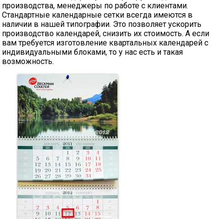
производства, менеджеры по работе с клиентами.
Стандартные календарные сетки всегда имеются в
наличии в нашей типографии. Это позволяет ускорить
производство календарей, снизить их стоимость. А если
вам требуется изготовление квартальных календарей с
индивидуальными блоками, то у нас есть и такая
возможность.