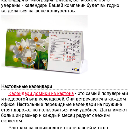
уверены - календарь Вашей компании будет выгодно
выделяться на фоне конкурентов.
Настольные календари
Календари домики из картона
- это самый популярный
и недорогой вид календарей. Они встречаются в каждом
офисе. Настольные перекидные календари на пружине
стоят дороже, но пользоваться ими удобнее. Даты имеют
больший размер и каждый месяц радует свежим
сюжетом.
Расходы на производство календарей можно