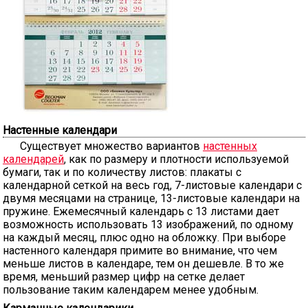
Настенные календари
Существует множество вариантов
настенных
календарей
, как по размеру и плотности используемой
бумаги, так и по количеству листов: плакаты с
календарной сеткой на весь год, 7-листовые календари с
двумя месяцами на странице, 13-листовые календари на
пружине. Ежемесячный календарь с 13 листами дает
возможность использовать 13 изображений, по одному
на каждый месяц, плюс одно на обложку. При выборе
настенного календаря примите во внимание, что чем
меньше листов в календаре, тем он дешевле. В то же
время, меньший размер цифр на сетке делает
пользование таким календарем менее удобным.