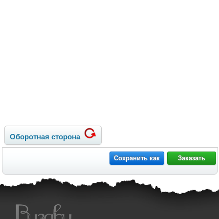
Оборотная сторона