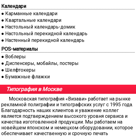
Календари
Карманные календари
Квартальные календари
Настольный календарь-домик
Настольный перекидной календарь
Настенный перекидной календарь
POS-материалы
Воблеры
Диспенсеры, мобайлы, постеры
Шелфтокеры
Бумажные флажки
Типография в Москве
Московская типография «Визави» работает на рынке
рекламной полиграфии и типографских услуг с 1995 года.
Благодарность наших клиентов и уважение коллег
является подтверждением высокого уровня сервиса и
качества изготовленной продукции. Мы работаем на
новейшем японском и немецком оборудовании, которое
обеспечивает качественную и срочную печать